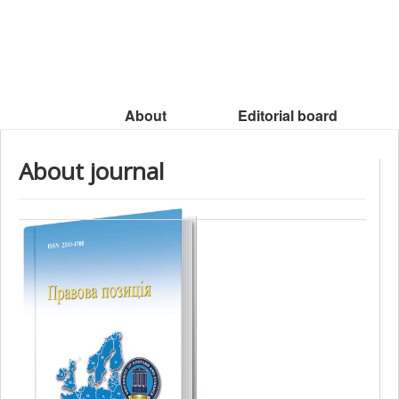
About
Editorial board
About journal