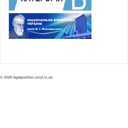
© 2026 legalposition.umsf.in.ua