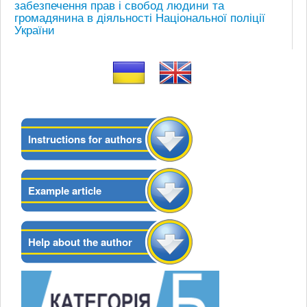
забезпечення прав і свобод людини та
громадянина в діяльності Національної поліції
України
Instructions for authors
Example article
Help about the author