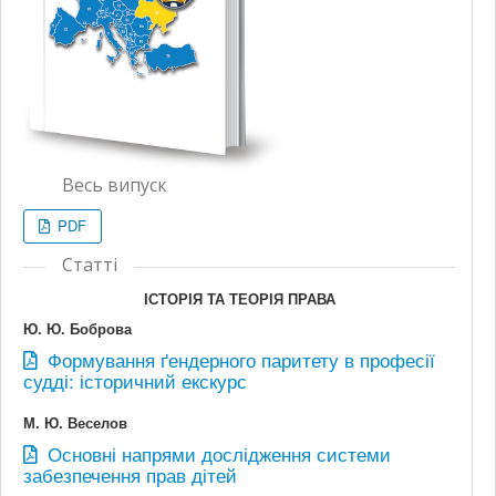
Весь випуск
PDF
Статті
ІСТОРІЯ ТА ТЕОРІЯ ПРАВА
Ю. Ю. Боброва
Формування ґендерного паритету в професії
судді: історичний екскурс
М. Ю. Веселов
Основні напрями дослідження системи
забезпечення прав дітей