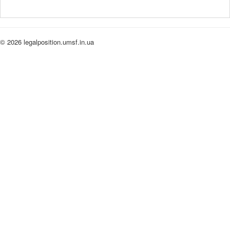
© 2026 legalposition.umsf.in.ua