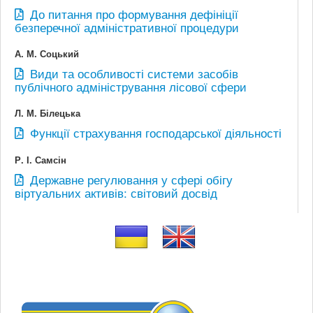
До питання про формування дефініції
безперечної адміністративної процедури
А. М. Соцький
Види та особливості системи засобів
публічного адміністрування лісової сфери
Л. М. Білецька
Функції страхування господарської діяльності
Р. І. Самсін
Державне регулювання у сфері обігу
віртуальних активів: світовий досвід