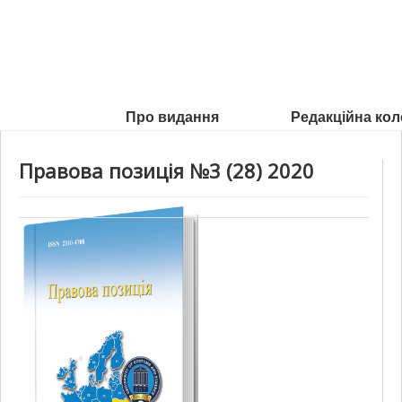
Про видання
Редакційна кол
Правова позиція №3 (28) 2020