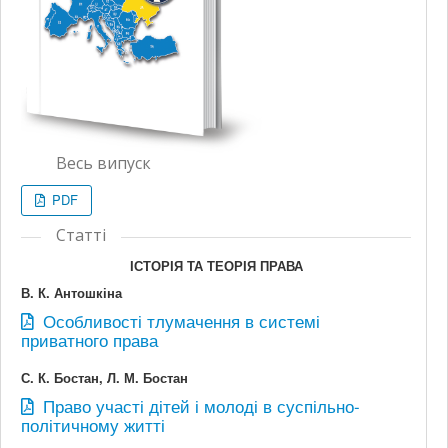
Весь випуск
PDF
Статті
ІСТОРІЯ ТА ТЕОРІЯ ПРАВА
В. К. Антошкіна
Особливості тлумачення в системі
приватного права
С. К. Бостан, Л. М. Бостан
Право участі дітей і молоді в суспільно-
політичному житті